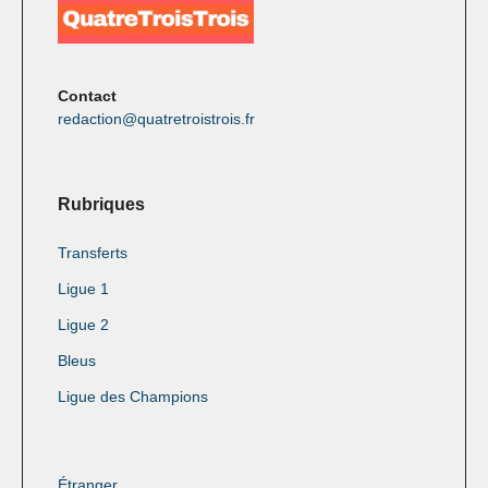
Contact
redaction@quatretroistrois.fr
Rubriques
Transferts
Ligue 1
Ligue 2
Bleus
Ligue des Champions
Étranger